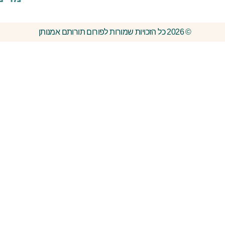
© 2026 כל הזכויות שמורות לפורום תורותם אמנותן