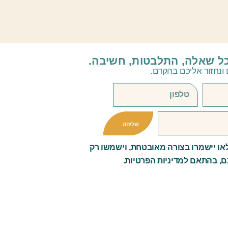
כל שאלה, התלבטות, חשיבה.
ונחזור אליכם בהקדם.
שליחה
ו יישמרו בצורה מאובטחת, וישמשו רק
ם, בהתאם למדיניות הפרטיות.