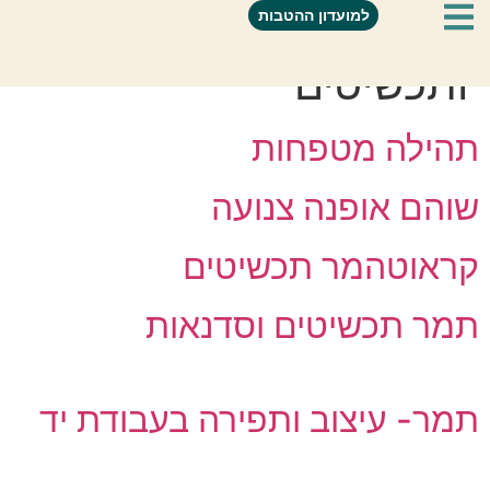
קטגוריה:
אופנה
למועדון ההטבות
ותכשיטים
תהילה מטפחות
שוהם אופנה צנועה
קראוטהמר תכשיטים
תמר תכשיטים וסדנאות
תמר- עיצוב ותפירה בעבודת יד