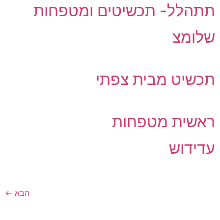
תתהלל- תכשיטים ומטפחות
שלומצ
תכשיט מבית צפתי
ראשית מטפחות
עדידוש
הבא
←