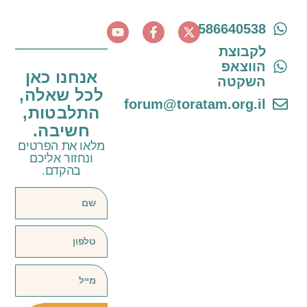
0586640538
לקבוצת
הווצאפ
אנחנו כאן
השקטה
לכל שאלה,
forum@toratam.org.il
התלבטות,
חשיבה.
מלאו את הפרטים
ונחזור אליכם
בהקדם.