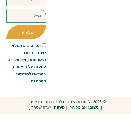
שליחה
הפרטים שתמלאו
יישמרו בצורה
מאובטחת, וישמשו רק
למענה על פנייתכם,
בהתאם למדיניות
הפרטיות.
© 2026 כל הזכויות שמורות לפורום תורותם אמנותן
{
עיצוב:
אביטל גולן |
פיתוח:
יעלה שטהל }