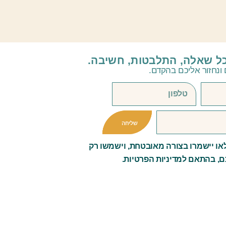
כל שאלה, התלבטות, חשיבה.
ונחזור אליכם בהקדם.
שליחה
ו יישמרו בצורה מאובטחת, וישמשו רק
ם, בהתאם למדיניות הפרטיות.