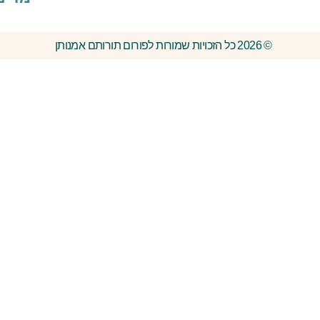
© 2026 כל הזכויות שמורות לפורום תורותם אמנותן