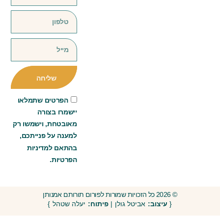
שליחה
הפרטים שתמלאו
יישמרו בצורה
מאובטחת, וישמשו רק
למענה על פנייתכם,
בהתאם למדיניות
הפרטיות.
© 2026 כל הזכויות שמורות לפורום תורותם אמנותן
{
עיצוב:
אביטל גולן |
פיתוח:
יעלה שטהל }