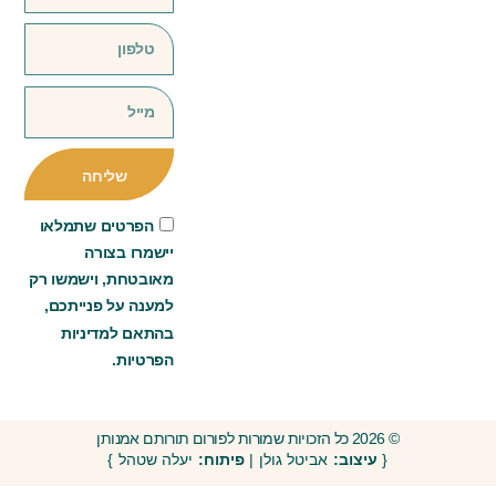
שליחה
הפרטים שתמלאו
יישמרו בצורה
מאובטחת, וישמשו רק
למענה על פנייתכם,
בהתאם למדיניות
הפרטיות.
© 2026 כל הזכויות שמורות לפורום תורותם אמנותן
{
עיצוב:
אביטל גולן |
פיתוח:
יעלה שטהל }