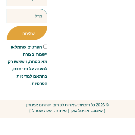
שליחה
הפרטים שתמלאו
יישמרו בצורה
מאובטחת, וישמשו רק
למענה על פנייתכם,
בהתאם למדיניות
הפרטיות.
© 2026 כל הזכויות שמורות לפורום תורותם אמנותן
{
עיצוב:
אביטל גולן |
פיתוח:
יעלה שטהל }