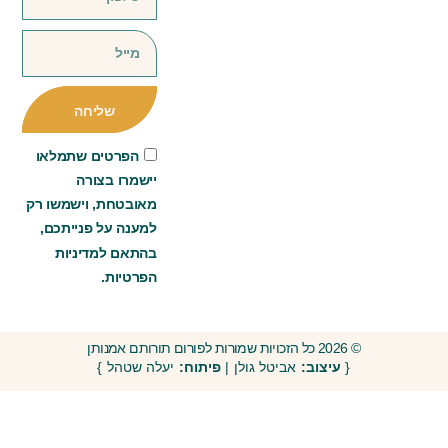
שליחה
הפרטים שתמלאו
יישמרו בצורה
מאובטחת, וישמשו רק
למענה על פנייתכם,
בהתאם למדיניות
הפרטיות.
© 2026 כל הזכויות שמורות לפורום תורותם אמנותן
{
עיצוב:
אביטל גולן |
פיתוח:
יעלה שטהל }