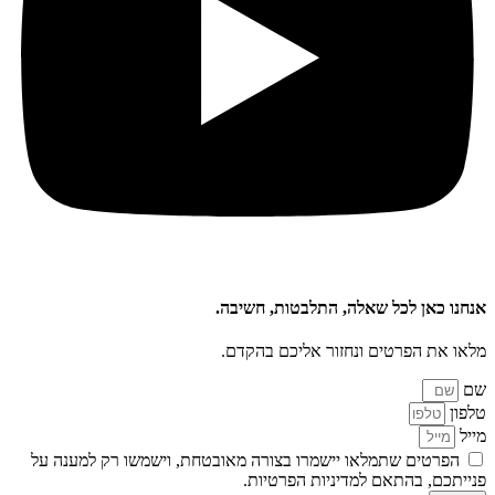
אנחנו כאן לכל שאלה, התלבטות, חשיבה.
מלאו את הפרטים ונחזור אליכם בהקדם.
שם
טלפון
מייל
הפרטים שתמלאו יישמרו בצורה מאובטחת, וישמשו רק למענה על
פנייתכם, בהתאם למדיניות הפרטיות.