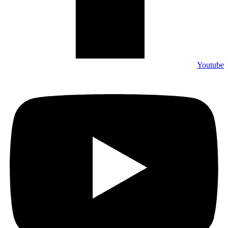
Youtube