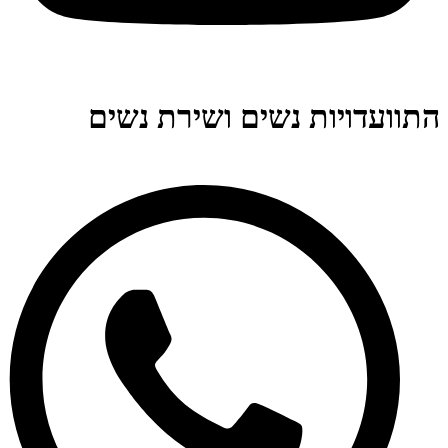
התוועדויות נשים ושירת נשים