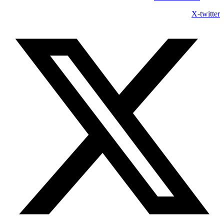
X-twitter