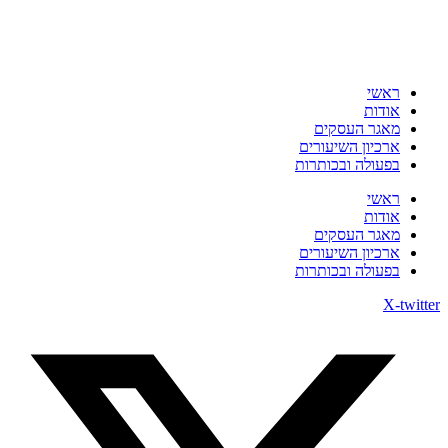
ראשי
אודות
מאגר העסקים
ארכיון השיעורים
בפעולה ובכותרות
ראשי
אודות
מאגר העסקים
ארכיון השיעורים
בפעולה ובכותרות
X-twitter