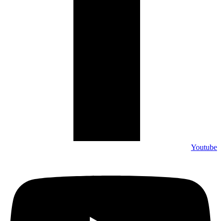
Youtube