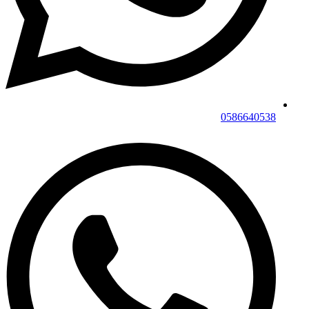
0586640538