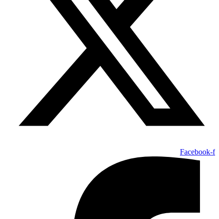
Facebook-f