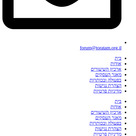
forum@toratam.org.il
בית
אודות
ארכיון השיעורים
מאגר העסקים
בפעולה ובכותרות
הצהרת נגישות
מדיניות פרטיות
בית
אודות
ארכיון השיעורים
מאגר העסקים
בפעולה ובכותרות
הצהרת נגישות
מדיניות פרטיות