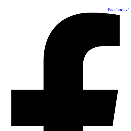
Facebook-f