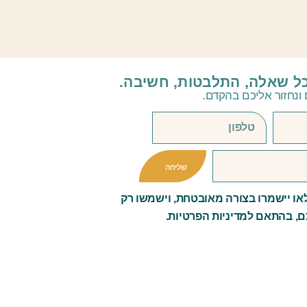
רי גיטרה
כל שאלה, התלבטות, חשיבה.
ונחזור אליכם בהקדם.
שליחה
ו יישמרו בצורה מאובטחת, וישמשו רק
ם, בהתאם למדיניות הפרטיות.