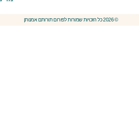
© 2026 כל הזכויות שמורות לפורום תורותם אמנותן