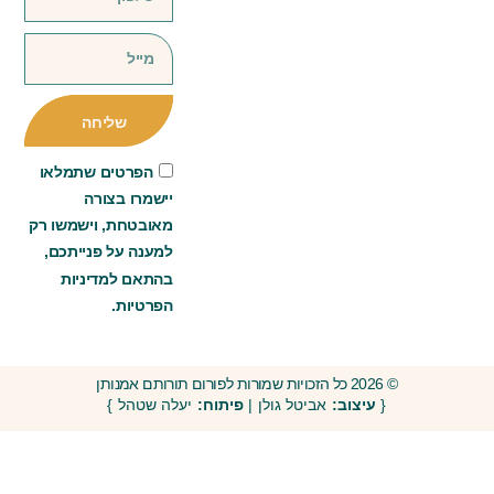
שליחה
הפרטים שתמלאו
יישמרו בצורה
מאובטחת, וישמשו רק
למענה על פנייתכם,
בהתאם למדיניות
הפרטיות.
© 2026 כל הזכויות שמורות לפורום תורותם אמנותן
{
עיצוב:
אביטל גולן |
פיתוח:
יעלה שטהל }