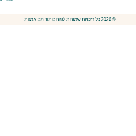
© 2026 כל הזכויות שמורות לפורום תורותם אמנותן