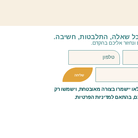
קה
כל שאלה, התלבטות, חשיבה.
ונחזור אליכם בהקדם.
שליחה
ו יישמרו בצורה מאובטחת, וישמשו רק
ם, בהתאם למדיניות הפרטיות.