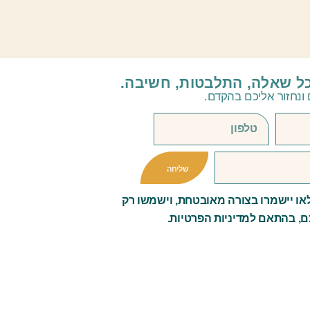
כל שאלה, התלבטות, חשיבה.
ונחזור אליכם בהקדם.
שליחה
ו יישמרו בצורה מאובטחת, וישמשו רק
ם, בהתאם למדיניות הפרטיות.