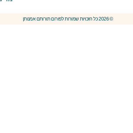
© 2026 כל הזכויות שמורות לפורום תורותם אמנותן