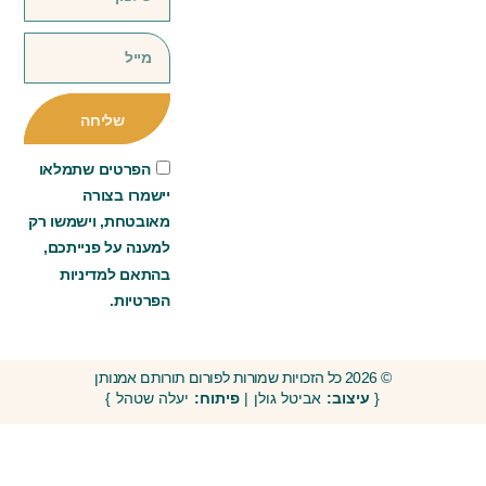
שליחה
הפרטים שתמלאו
יישמרו בצורה
מאובטחת, וישמשו רק
למענה על פנייתכם,
בהתאם למדיניות
הפרטיות.
© 2026 כל הזכויות שמורות לפורום תורותם אמנותן
{
עיצוב:
אביטל גולן |
פיתוח:
יעלה שטהל }