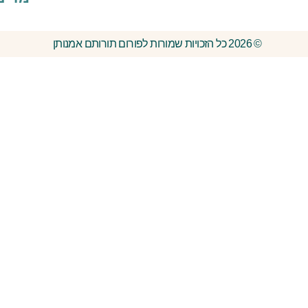
© 2026 כל הזכויות שמורות לפורום תורותם אמנותן