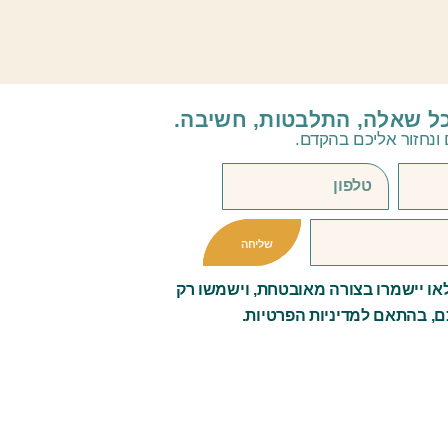
כל שאלה, התלבטות, חשיבה.
ונחזור אליכם בהקדם.
שליחה
ו יישמרו בצורה מאובטחת, וישמשו רק
ם, בהתאם למדיניות הפרטיות.