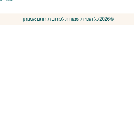
© 2026 כל הזכויות שמורות לפורום תורותם אמנותן