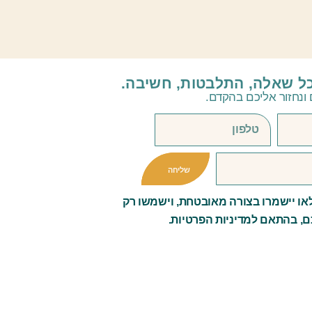
כל שאלה, התלבטות, חשיבה.
ונחזור אליכם בהקדם.
שליחה
ו יישמרו בצורה מאובטחת, וישמשו רק
ם, בהתאם למדיניות הפרטיות.