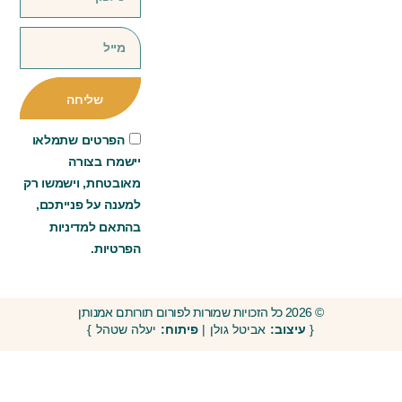
שליחה
הפרטים שתמלאו
יישמרו בצורה
מאובטחת, וישמשו רק
למענה על פנייתכם,
בהתאם למדיניות
הפרטיות.
© 2026 כל הזכויות שמורות לפורום תורותם אמנותן
{
עיצוב:
אביטל גולן |
פיתוח:
יעלה שטהל }