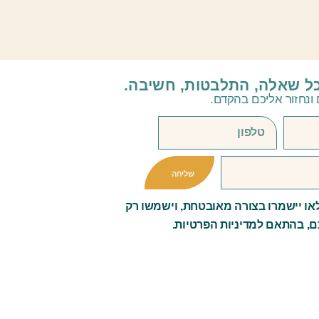
כל שאלה, התלבטות, חשיבה.
ונחזור אליכם בהקדם.
שליחה
ו יישמרו בצורה מאובטחת, וישמשו רק
ם, בהתאם למדיניות הפרטיות.