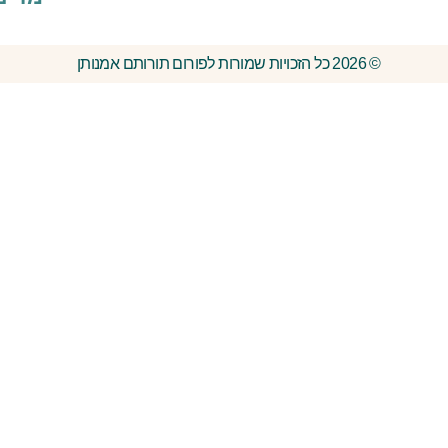
© 2026 כל הזכויות שמורות לפורום תורותם אמנותן