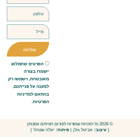
שליחה
הפרטים שתמלאו
יישמרו בצורה
מאובטחת, וישמשו רק
למענה על פנייתכם,
בהתאם למדיניות
הפרטיות.
© 2026 כל הזכויות שמורות לפורום תורותם אמנותן
{
עיצוב:
אביטל גולן |
פיתוח:
יעלה שטהל }