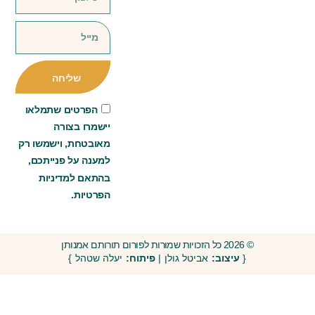
שליחה
הפרטים שתמלאו
יישמרו בצורה
מאובטחת, וישמשו רק
למענה על פנייתכם,
בהתאם למדיניות
הפרטיות.
© 2026 כל הזכויות שמורות לפורום תורותם אמנותן
{
עיצוב:
אביטל גולן |
פיתוח:
יעלה שטהל }