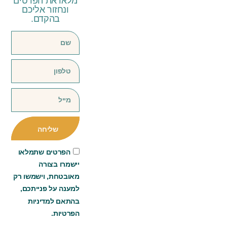
מלאו את הפרטים
ונחזור אליכם
בהקדם.
שליחה
הפרטים שתמלאו
יישמרו בצורה
מאובטחת, וישמשו רק
למענה על פנייתכם,
בהתאם למדיניות
הפרטיות.