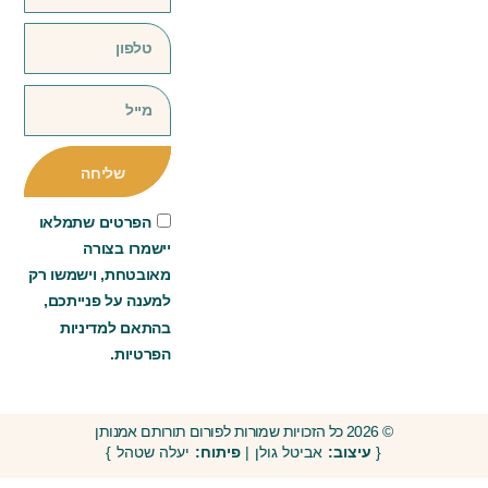
שליחה
הפרטים שתמלאו
יישמרו בצורה
מאובטחת, וישמשו רק
למענה על פנייתכם,
בהתאם למדיניות
הפרטיות.
© 2026 כל הזכויות שמורות לפורום תורותם אמנותן
{
עיצוב:
אביטל גולן |
פיתוח:
יעלה שטהל }