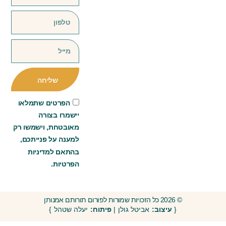
שליחה
הפרטים שתמלאו
יישמרו בצורה
מאובטחת, וישמשו רק
למענה על פנייתכם,
בהתאם למדיניות
הפרטיות.
© 2026 כל הזכויות שמורות לפורום תורותם אמנותן
{
עיצוב:
אביטל גולן |
פיתוח:
יעלה שטהל }