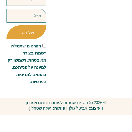
שליחה
הפרטים שתמלאו
יישמרו בצורה
מאובטחת, וישמשו רק
למענה על פנייתכם,
בהתאם למדיניות
הפרטיות.
© 2026 כל הזכויות שמורות לפורום תורותם אמנותן
{
עיצוב:
אביטל גולן |
פיתוח:
יעלה שטהל }