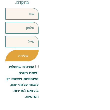
בהקדם.
שליחה
הפרטים שתמלאו
יישמרו בצורה
מאובטחת, וישמשו רק
למענה על פנייתכם,
בהתאם למדיניות
הפרטיות.