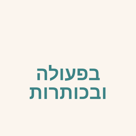
בפעולה
ובכותרות​