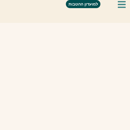
למועדון ההטבות